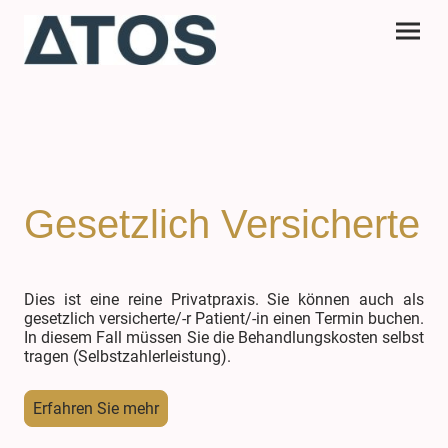
Gesetzlich Versicherte
Dies ist eine reine Privatpraxis. Sie können auch als
gesetzlich versicherte/-r Patient/-in einen Termin buchen.
In diesem Fall müssen Sie die Behandlungskosten selbst
tragen (Selbstzahlerleistung).
Erfahren Sie mehr