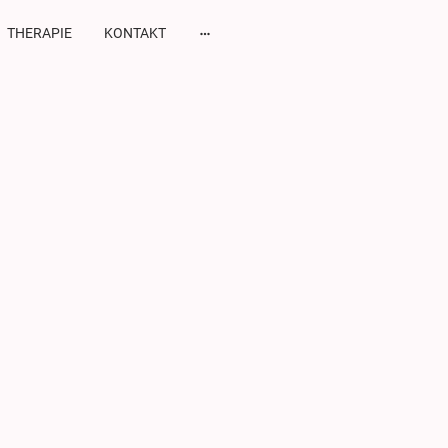
THERAPIE
KONTAKT