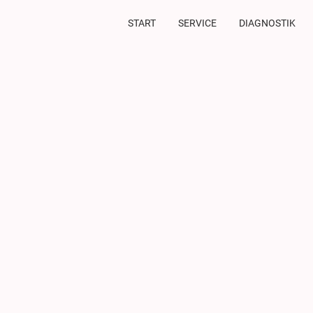
START
SERVICE
DIAGNOSTIK